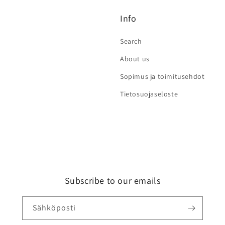
Info
Search
About us
Sopimus ja toimitusehdot
Tietosuojaseloste
Subscribe to our emails
Sähköposti